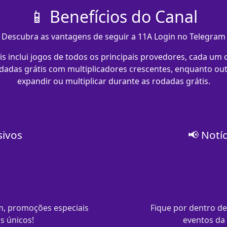
📱 Benefícios do Canal
Descubra as vantagens de seguir a 11A Login no Telegram
s inclui jogos de todos os principais provedores, cada um
odadas grátis com multiplicadores crescentes, enquanto ou
expandir ou multiplicar durante as rodadas grátis.
sivos
📢 Notí
m, promoções especiais
Fique por dentro d
s únicos!
eventos da