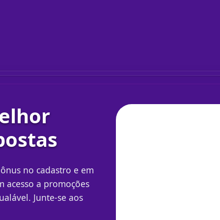
elhor
postas
bônus no cadastro e em
em acesso a promoções
ualável. Junte-se aos