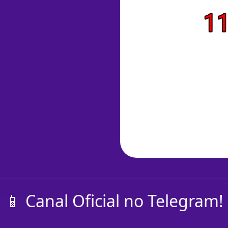
📱 Canal Oficial no Telegram!