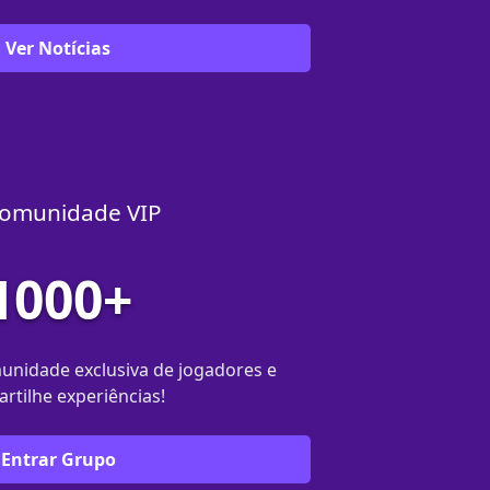
Ver Notícias
Comunidade VIP
1000+
unidade exclusiva de jogadores e
rtilhe experiências!
Entrar Grupo