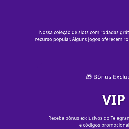
Nossa coleção de slots com rodadas gráti
recurso popular. Alguns jogos oferecem r
🎁 Bônus Exclu
VIP
Receba bônus exclusivos do Telegra
e códigos promocionai