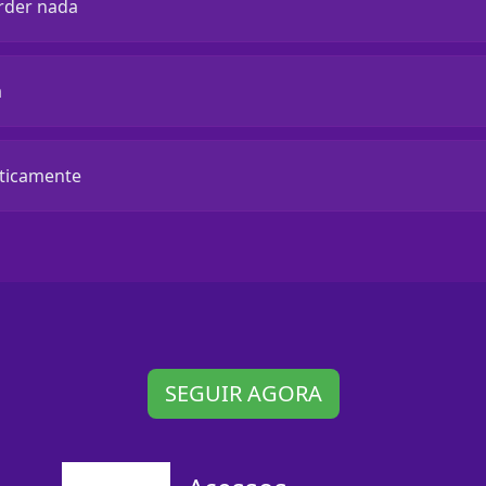
erder nada
a
aticamente
SEGUIR AGORA