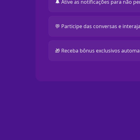
🔔 Ative as notificações para não p
💬 Participe das conversas e interaj
🎁 Receba bônus exclusivos autom