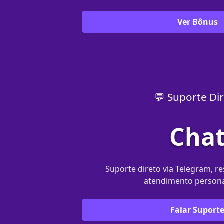
Ver Bônus
💬 Suporte Di
Cha
Suporte direto via Telegram, r
atendimento persona
Falar Suport