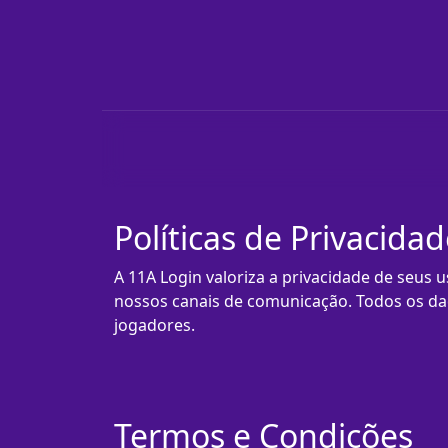
Políticas de Privacida
A 11A Login valoriza a privacidade de seus
nossos canais de comunicação. Todos os dad
jogadores.
Termos e Condições