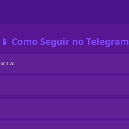
📱 Como Seguir no Telegram
ositivo