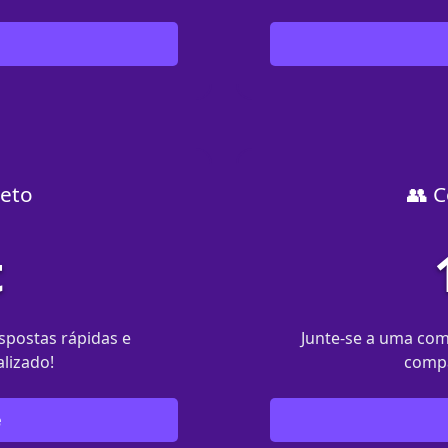
reto
👥 
t
espostas rápidas e
Junte-se a uma com
lizado!
compa
e