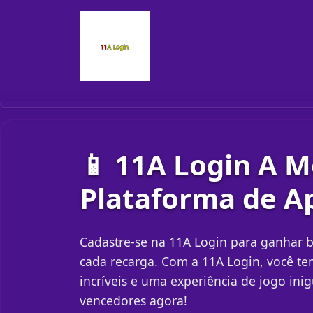
📱 11A Login A M
Plataforma de A
Cadastre-se na 11A Login para ganhar 
cada recarga. Com a 11A Login, você t
incríveis e uma experiência de jogo inig
vencedores agora!