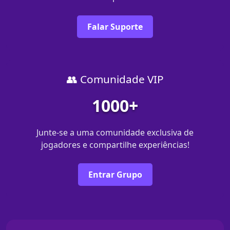
Falar Suporte
👥 Comunidade VIP
1000+
Junte-se a uma comunidade exclusiva de
jogadores e compartilhe experiências!
Entrar Grupo