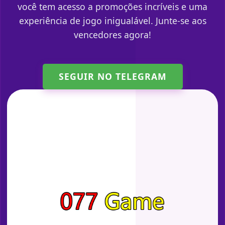
você tem acesso a promoções incríveis e uma
experiência de jogo inigualável. Junte-se aos
vencedores agora!
SEGUIR NO TELEGRAM