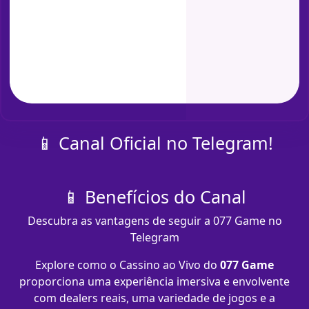
📱 Canal Oficial no Telegram!
📱 Benefícios do Canal
Descubra as vantagens de seguir a 077 Game no
Telegram
Explore como o Cassino ao Vivo do
077 Game
proporciona uma experiência imersiva e envolvente
com dealers reais, uma variedade de jogos e a