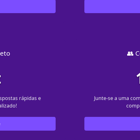
reto
👥 
t
espostas rápidas e
Junte-se a uma com
lizado!
compa
e