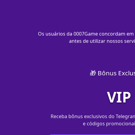
Os usuários da 0007Game concordam em res
antes de utilizar nossos ser
🎁 Bônus Exclu
VIP
Receba bônus exclusivos do Telegra
e códigos promocionai