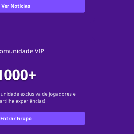
Ver Notícias
Comunidade VIP
1000+
unidade exclusiva de jogadores e
rtilhe experiências!
Entrar Grupo