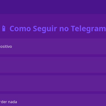
📱 Como Seguir no Telegram
ositivo
erder nada